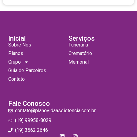
Inicial
Serviços
Sobre Nós
Funerária
Planos
Crematório
Grupo
Memorial
Guia de Parceiros
Contato
Fale Conosco
contato@planovidaassistencia.com.br
(19) 99958-8029
(19) 3562 2646