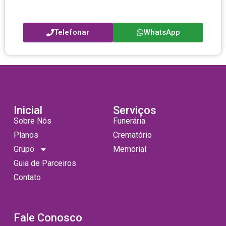
Telefonar
WhatsApp
Inicial
Serviços
Sobre Nós
Funerária
Planos
Crematório
Grupo
Memorial
Guia de Parceiros
Contato
Fale Conosco