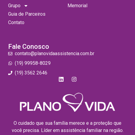
Grupo
Memorial
Guia de Parceiros
Contato
Fale Conosco
contato@planovidaassistencia.com.br
(19) 99958-8029
(19) 3562 2646
O cuidado que sua família merece e a proteção que
você precisa. Líder em assistência familiar na região.