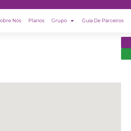
obre Nós
Planos
Grupo
Guia De Parceiros