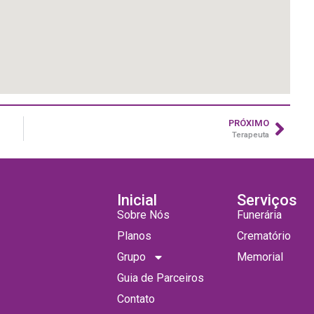
PRÓXIMO
Terapeuta
Inicial
Serviços
Sobre Nós
Funerária
Planos
Crematório
Grupo
Memorial
Guia de Parceiros
Contato