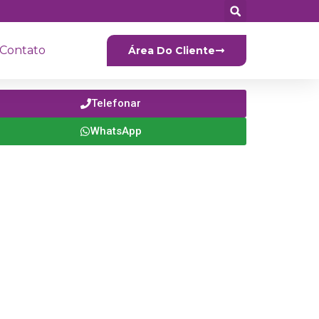
Contato
Área Do Cliente
Telefonar
WhatsApp