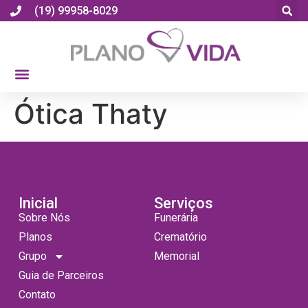
(19) 99958-8029
Ótica Thaty
Inicial
Serviços
Sobre Nós
Funerária
Planos
Crematório
Grupo
Memorial
Guia de Parceiros
Contato